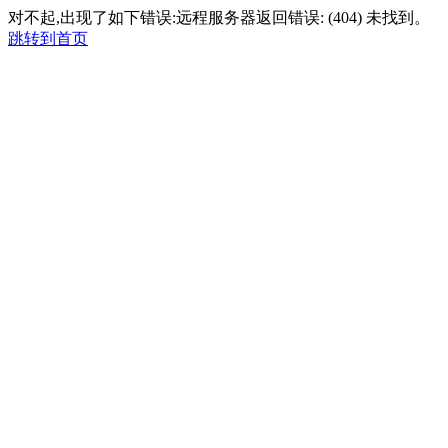
对不起,出现了如下错误:远程服务器返回错误: (404) 未找到。
跳转到首页