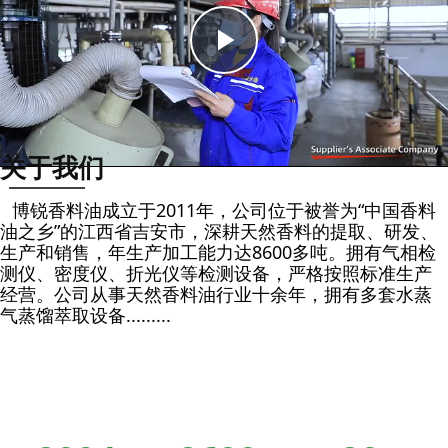
Play
Video
关于我们
博锐香料油成立于2011年，公司位于被誉为“中国香料
油之乡”的江西省吉安市，深耕天然香料的提取、研发、
生产和销售，年生产加工能力达8600多吨。拥有气相检
测仪、密度仪、折光仪等检测设备，严格按照标准生产
经营。公司从事天然香料油行业十余年，拥有多套水蒸
气蒸馏萃取设备.........