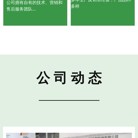
公司拥有自有的技术、营销和
多样
售后服务团队...
公 司 动 态