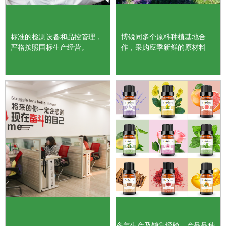
标准的检测设备和品控管理，
博锐同多个原料种植基地合
严格按照国标生产经营。
作，采购应季新鲜的原材料
多年生产及销售经验，产品品种