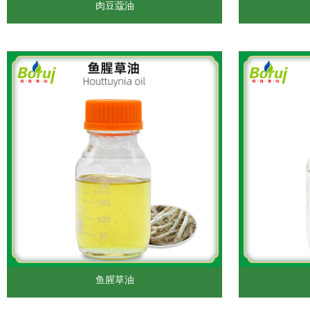
肉豆蔻油
鱼腥草油