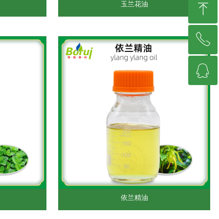
玉兰花油
ꁸ
ꂅ
回到顶部
ꁗ
13617961128
QQ客服
依兰精油