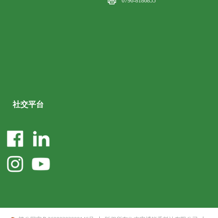
0796-8186855
社交平台