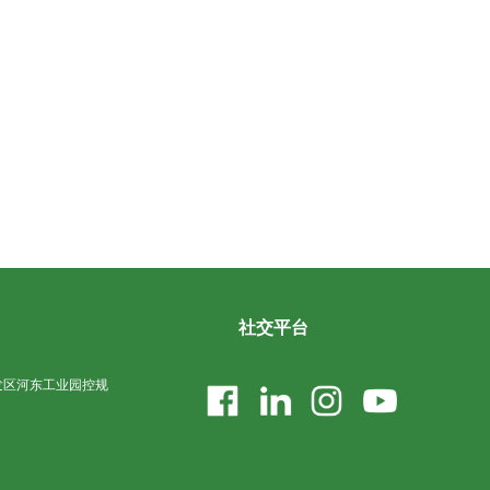
社交平台
发区河东工业园控规