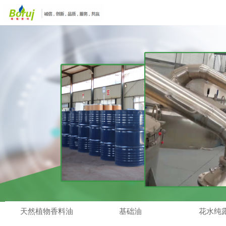
天然植物香料油
基础油
花水纯